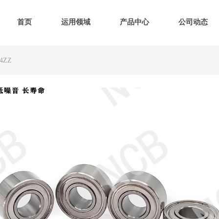
首页
运用领域
产品中心
公司动态
84ZZ