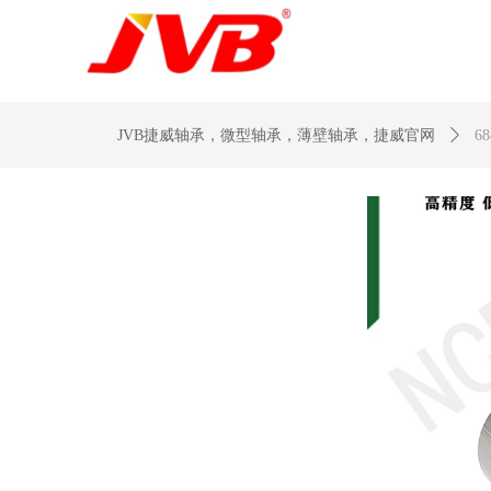
JVB捷威轴承，微型轴承，薄壁轴承，捷威官网
ꄲ
6