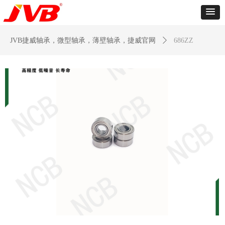
JVB捷威轴承，微型轴承，薄壁轴承，捷威官网
ꄲ
686ZZ