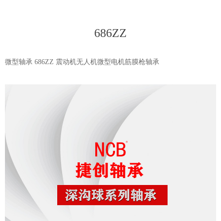
686ZZ
微型轴承 686ZZ 震动机无人机微型电机筋膜枪轴承